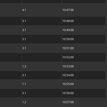
4.1
10:47:00
3.1
10:48:00
3.1
10:49:00
3.1
10:50:00
3.1
10:51:00
10:52:00
1.2
10:53:00
3.1
10:54:00
1.1
10:55:00
3.1
10:56:00
1.2
10:57:00