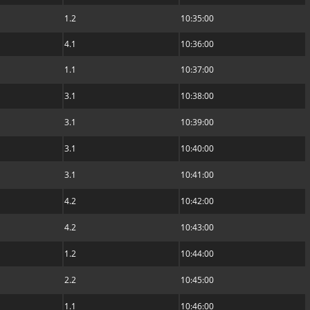
1.2
10:35:00
4.1
10:36:00
1.1
10:37:00
3.1
10:38:00
3.1
10:39:00
3.1
10:40:00
3.1
10:41:00
4.2
10:42:00
4.2
10:43:00
1.2
10:44:00
2.2
10:45:00
1.1
10:46:00